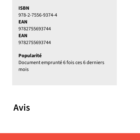
ISBN
978-2-7556-9374-4
EAN
9782755693744
EAN
9782755693744
Popularité
Document emprunté 6 fois ces 6 derniers
mois
Avis