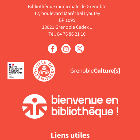
Bibliothèque municipale de Grenoble
12, boulevard Maréchal Lyautey
BP 1095
38021 Grenoble Cedex 1
Tél. 04 76 86 21 10
Liens utiles