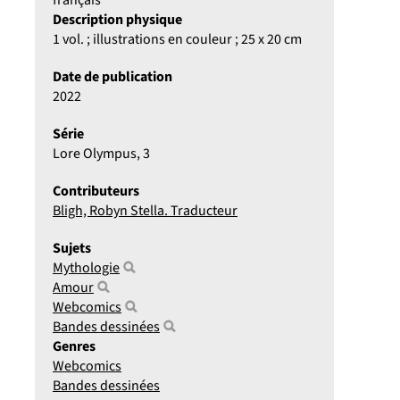
français
Description physique
1 vol. ; illustrations en couleur ; 25 x 20 cm
Date de publication
2022
Série
Lore Olympus
, 3
Contributeurs
Bligh, Robyn Stella. Traducteur
Sujets
Mythologie
Amour
Webcomics
Bandes dessinées
Genres
Webcomics
Bandes dessinées