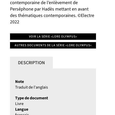
contemporaine de l'enlèvement de
Perséphone par Hadès mettant en avant
des thématiques contemporaines. ©Electre
2022
VOIR LA SÉRIE «LORE OLYMPUS»
AUTRES DOCUMENTS DE LA SÉRIE «LORE OLYMPUS»
DESCRIPTION
Note
Traduit de l'anglais
Type de document
Livre
Langue