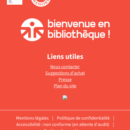
Liens utiles
Nous contacter
Suggestions d'achat
Presse
Plan du site
Mentions légales
|
Politique de confidentialité
|
Accessibilité : non conforme (en attente d'audit)
|