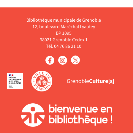
Bibliothèque municipale de Grenoble
12, boulevard Maréchal Lyautey
BP 1095
38021 Grenoble Cedex 1
Tél. 04 76 86 21 10