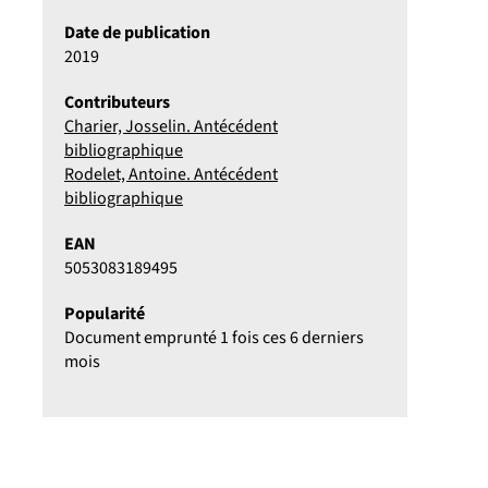
Date de publication
2019
Contributeurs
Charier, Josselin. Antécédent
bibliographique
Rodelet, Antoine. Antécédent
bibliographique
EAN
5053083189495
Popularité
Document emprunté 1 fois ces 6 derniers
mois