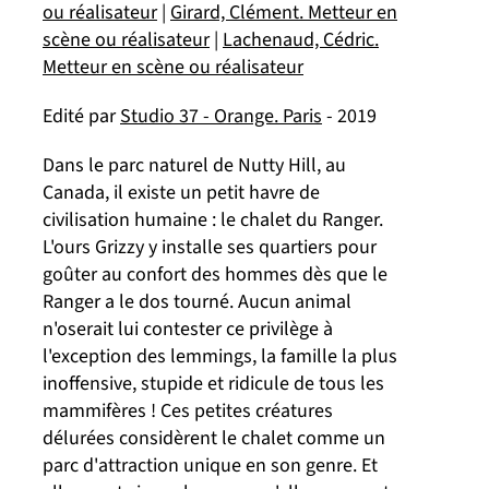
ou réalisateur
|
Girard, Clément. Metteur en
scène ou réalisateur
|
Lachenaud, Cédric.
Metteur en scène ou réalisateur
Edité par
Studio 37 - Orange. Paris
- 2019
Dans le parc naturel de Nutty Hill, au
Canada, il existe un petit havre de
civilisation humaine : le chalet du Ranger.
L'ours Grizzy y installe ses quartiers pour
goûter au confort des hommes dès que le
Ranger a le dos tourné. Aucun animal
n'oserait lui contester ce privilège à
l'exception des lemmings, la famille la plus
inoffensive, stupide et ridicule de tous les
mammifères ! Ces petites créatures
délurées considèrent le chalet comme un
parc d'attraction unique en son genre. Et