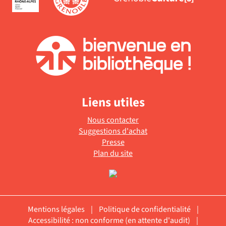
Liens utiles
Nous contacter
Suggestions d'achat
Presse
Plan du site
Mentions légales
|
Politique de confidentialité
|
Accessibilité : non conforme (en attente d'audit)
|