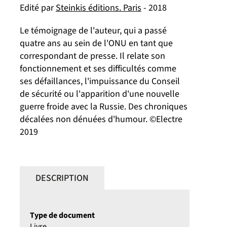
Edité par
Steinkis éditions. Paris
- 2018
Le témoignage de l'auteur, qui a passé
quatre ans au sein de l'ONU en tant que
correspondant de presse. Il relate son
fonctionnement et ses difficultés comme
ses défaillances, l'impuissance du Conseil
de sécurité ou l'apparition d'une nouvelle
guerre froide avec la Russie. Des chroniques
décalées non dénuées d'humour. ©Electre
2019
DESCRIPTION
Type de document
Livre