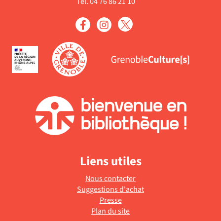
Tél. 04 76 86 21 10
Liens utiles
Nous contacter
Suggestions d'achat
Presse
Plan du site