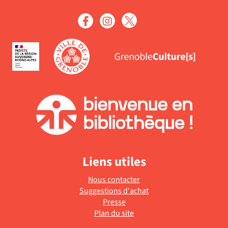
Liens utiles
Nous contacter
Suggestions d'achat
Presse
Plan du site