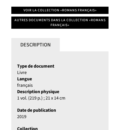
VOIR LA COLLECTION «ROMANS FRANÇAIS»
AUTRES DOCUMENTS DANS LA COLLECTION «ROMANS
FRANÇAIS»
DESCRIPTION
Type de document
Livre
Langue
français
Description physique
1 vol. (219 p.) ; 21 x 14 cm
Date de publication
2019
Collection