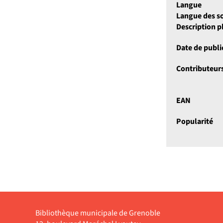
Langue
Langue des so
Description 
Date de publi
Contributeur
EAN
Popularité
Bibliothèque municipale de Grenoble