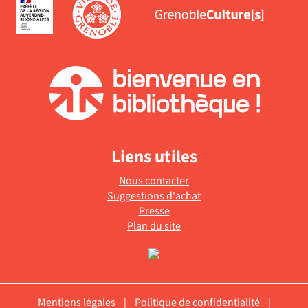
Liens utiles
Nous contacter
Suggestions d'achat
Presse
Plan du site
Mentions légales
|
Politique de confidentialité
|