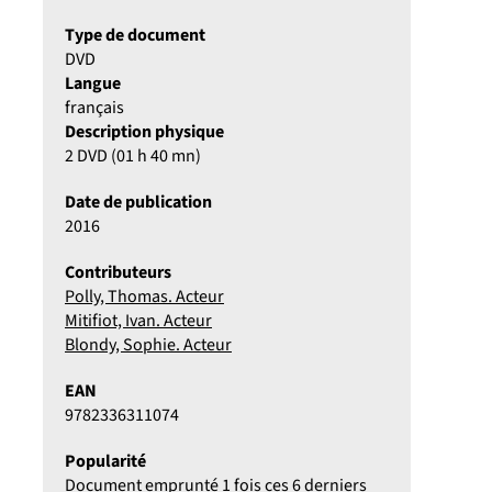
Type de document
DVD
Langue
français
Description physique
2 DVD (01 h 40 mn)
Date de publication
2016
Contributeurs
Polly, Thomas. Acteur
Mitifiot, Ivan. Acteur
Blondy, Sophie. Acteur
EAN
9782336311074
Popularité
Document emprunté 1 fois ces 6 derniers