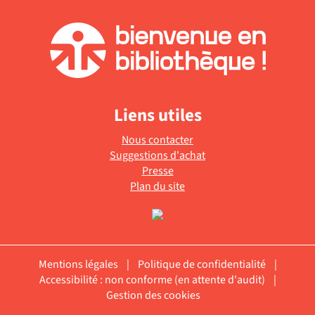
Liens utiles
Nous contacter
Suggestions d'achat
Presse
Plan du site
Mentions légales
|
Politique de confidentialité
|
Accessibilité : non conforme (en attente d'audit)
|
Gestion des cookies