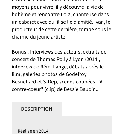
moyens pour vivre, il y découvre la vie de
bohème et rencontre Lola, chanteuse dans
un cabaret avec qui il se lie d'amitié. Ivan, le
producteur de cette dernière, tombe sous le
charme du jeune artiste.
Bonus : Interviews des acteurs, extraits de
concert de Thomas Polly à Lyon (2014),
interview de Rémi Lange, débats après le
film, galeries photos de Godefroy
Besnehard et S-Dep, scènes coupées, "A
contre-coeur" (clip) de Bessie Baudin..
DESCRIPTION
Réalisé en 2014