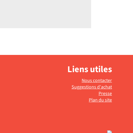
Liens utiles
Nous contacter
Suggestions d'achat
Presse
Plan du site