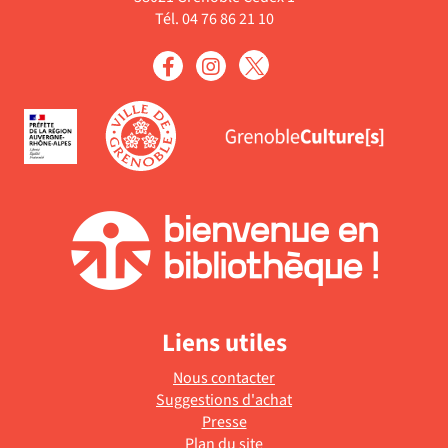
Tél. 04 76 86 21 10
Liens utiles
Nous contacter
Suggestions d'achat
Presse
Plan du site