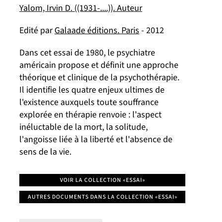
Yalom, Irvin D. ((1931-....)). Auteur
Edité par
Galaade éditions. Paris
- 2012
Dans cet essai de 1980, le psychiatre
américain propose et définit une approche
théorique et clinique de la psychothérapie.
Il identifie les quatre enjeux ultimes de
l'existence auxquels toute souffrance
explorée en thérapie renvoie : l'aspect
inéluctable de la mort, la solitude,
l'angoisse liée à la liberté et l'absence de
sens de la vie.
VOIR LA COLLECTION «ESSAI»
AUTRES DOCUMENTS DANS LA COLLECTION «ESSAI»