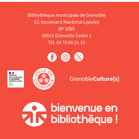
Bibliothèque municipale de Grenoble
12, boulevard Maréchal Lyautey
BP 1095
38021 Grenoble Cedex 1
Tél. 04 76 86 21 10