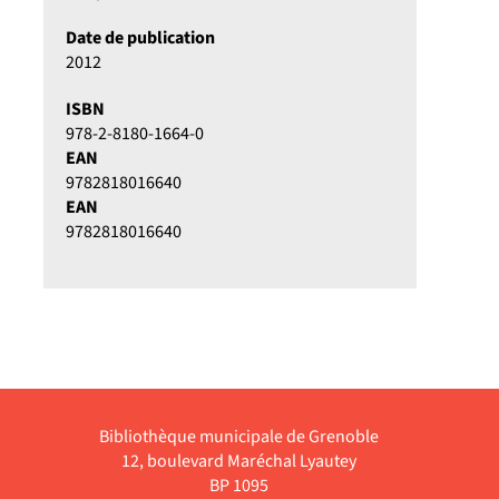
Date de publication
2012
ISBN
978-2-8180-1664-0
EAN
9782818016640
EAN
9782818016640
Bibliothèque municipale de Grenoble
12, boulevard Maréchal Lyautey
BP 1095