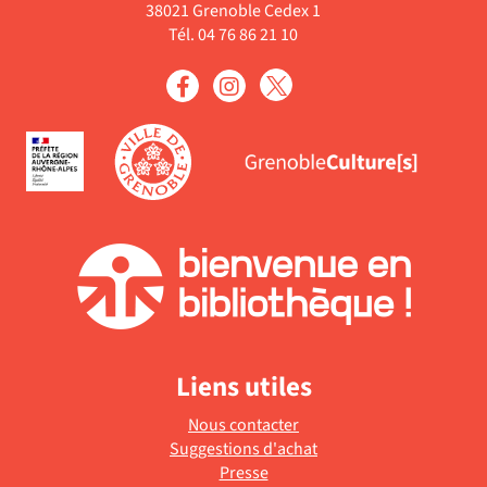
38021 Grenoble Cedex 1
Tél. 04 76 86 21 10
Liens utiles
Nous contacter
Suggestions d'achat
Presse