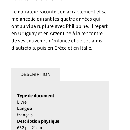
Le narrateur raconte son accablement et sa
mélancolie durant les quatre années qui
ont suivi sa rupture avec Philippine. Il repart
en Uruguay et en Argentine à la rencontre
de ses souvenirs d'enfance et de ses amis
d'autrefois, puis en Grèce et en Italie.
DESCRIPTION
Type de document
Livre
Langue
français
Description physique
632 p. ; 21cm