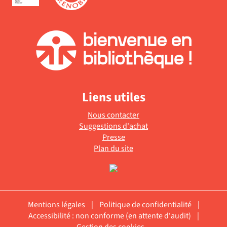
Liens utiles
Nous contacter
Suggestions d'achat
Presse
Plan du site
Mentions légales
|
Politique de confidentialité
|
Accessibilité : non conforme (en attente d'audit)
|
Gestion des cookies