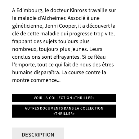
A Edimbourg, le docteur Kinross travaille sur
la maladie d'Alzheimer. Associé à une
généticienne, Jenni Cooper, il a découvert la
clé de cette maladie qui progresse trop vite,
frappant des sujets toujours plus
nombreux, toujours plus jeunes. Leurs
conclusions sont effrayantes. Si ce fléau
l'emporte, tout ce qui fait de nous des êtres
humains disparaîtra. La course contre la
montre commence...
VOIR LA COLLECTION «THRILLER»
AUTRES DOCUMENTS DANS LA COLLECTION
«THRILLER»
DESCRIPTION