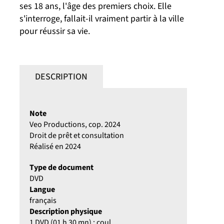
ses 18 ans, l'âge des premiers choix. Elle
s'interroge, fallait-il vraiment partir à la ville
pour réussir sa vie.
DESCRIPTION
Note
Veo Productions, cop. 2024
Droit de prêt et consultation
Réalisé en 2024
Type de document
DVD
Langue
français
Description physique
1 DVD (01 h 30 mn) ; coul.