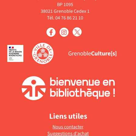
BP 1095
38021 Grenoble Cedex 1
Tél. 04 76 86 21 10
Liens utiles
Nous contacter
Suggestions d'achat