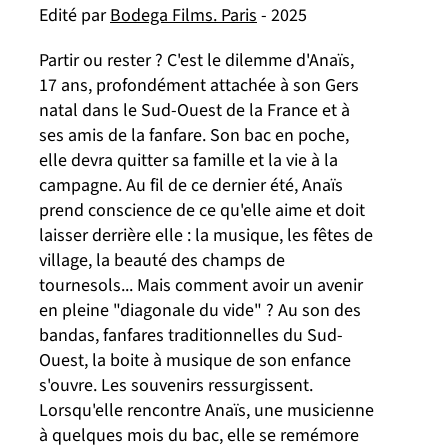
Edité par
Bodega Films. Paris
- 2025
Partir ou rester ? C'est le dilemme d'Anaïs,
17 ans, profondément attachée à son Gers
natal dans le Sud-Ouest de la France et à
ses amis de la fanfare. Son bac en poche,
elle devra quitter sa famille et la vie à la
campagne. Au fil de ce dernier été, Anaïs
prend conscience de ce qu'elle aime et doit
laisser derrière elle : la musique, les fêtes de
village, la beauté des champs de
tournesols... Mais comment avoir un avenir
en pleine "diagonale du vide" ? Au son des
bandas, fanfares traditionnelles du Sud-
Ouest, la boite à musique de son enfance
s'ouvre. Les souvenirs ressurgissent.
Lorsqu'elle rencontre Anaïs, une musicienne
à quelques mois du bac, elle se remémore