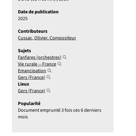
Date de publication
2025
Contributeurs
Cussac, Olivier. Compositeur
Sujets
Fanfares (orchestres)
Vie rurale -- France
Emancipation
Gers (France)
Lieux
Gers (France)
Popularité
Document emprunté 3 fois ces 6 derniers
mois