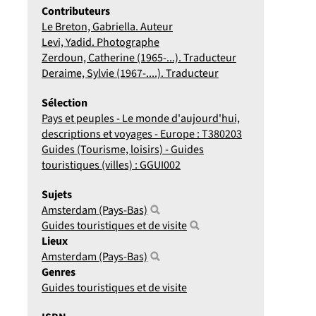
Contributeurs
Le Breton, Gabriella. Auteur
Levi, Yadid. Photographe
Zerdoun, Catherine (1965-...). Traducteur
Deraime, Sylvie (1967-....). Traducteur
Sélection
Pays et peuples - Le monde d'aujourd'hui,
descriptions et voyages - Europe : T380203
Guides (Tourisme, loisirs) - Guides
touristiques (villes) : GGUI002
Sujets
Amsterdam (Pays-Bas)
Guides touristiques et de visite
Lieux
Amsterdam (Pays-Bas)
Genres
Guides touristiques et de visite