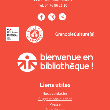
Tél. 04 76 86 21 10
Liens utiles
Nous contacter
Suggestions d'achat
Presse
Plan du site