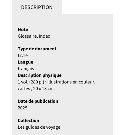
DESCRIPTION
Note
Glossaire. Index
Type de document
Livre
Langue
français
Description physique
1 vol. (280 p.) ; illustrations en couleur,
cartes ; 20 x 13 cm
Date de publication
2025
Collection
Les guides de voyage