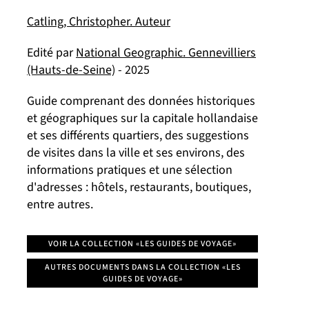
Catling, Christopher. Auteur
Edité par
National Geographic. Gennevilliers
(Hauts-de-Seine)
- 2025
Guide comprenant des données historiques
et géographiques sur la capitale hollandaise
et ses différents quartiers, des suggestions
de visites dans la ville et ses environs, des
informations pratiques et une sélection
d'adresses : hôtels, restaurants, boutiques,
entre autres.
VOIR LA COLLECTION «LES GUIDES DE VOYAGE»
AUTRES DOCUMENTS DANS LA COLLECTION «LES
GUIDES DE VOYAGE»