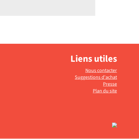
Liens utiles
Nous contacter
Suggestions d'achat
Presse
Plan du site