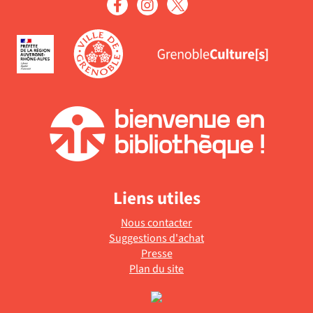
Liens utiles
Nous contacter
Suggestions d'achat
Presse
Plan du site