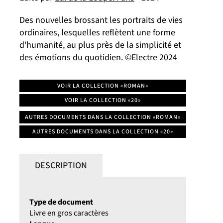
Des nouvelles brossant les portraits de vies
ordinaires, lesquelles reflètent une forme
d'humanité, au plus près de la simplicité et
des émotions du quotidien. ©Electre 2024
VOIR LA COLLECTION «ROMAN»
VOIR LA COLLECTION «20»
AUTRES DOCUMENTS DANS LA COLLECTION «ROMAN»
AUTRES DOCUMENTS DANS LA COLLECTION «20»
DESCRIPTION
Type de document
Livre en gros caractères