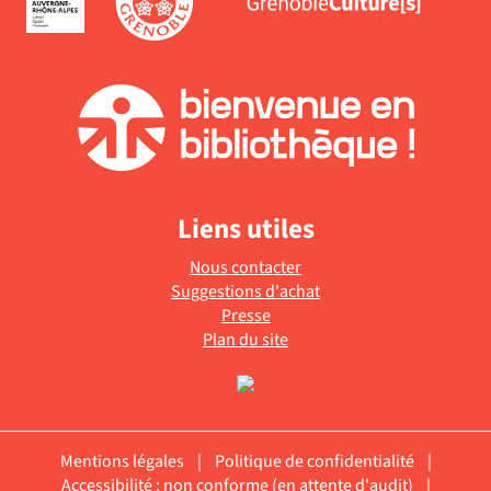
Liens utiles
Nous contacter
Suggestions d'achat
Presse
Plan du site
Mentions légales
|
Politique de confidentialité
|
Accessibilité : non conforme (en attente d'audit)
|