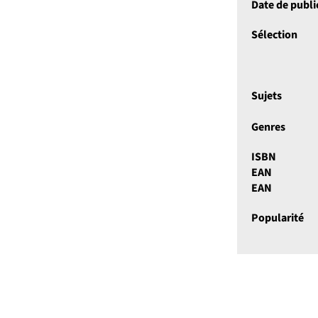
Date de publi
Sélection
Sujets
Genres
ISBN
EAN
EAN
Popularité