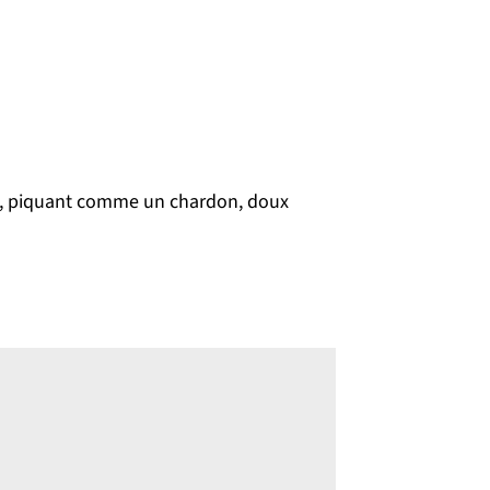
lon, piquant comme un chardon, doux