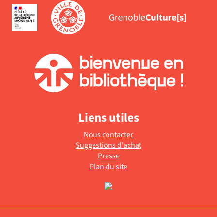
Liens utiles
Nous contacter
Suggestions d'achat
Presse
Plan du site