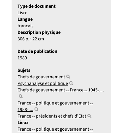
Type de document
Livre
Langue
français
Description physique
306 p. ; 22 cm
Date de publication
1989
Sujets
Chefs de gouvernement
Psychanalyse et politique
Chefs de gouvernement -- France -- 1945-....
France -- politique et gouvernement --
1958-....
France -- présidents et chefs d'Etat
Lieux
France -- politique et gouvernement --