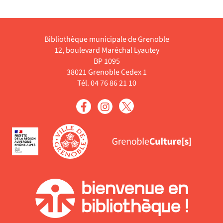
Bibliothèque municipale de Grenoble
12, boulevard Maréchal Lyautey
BP 1095
38021 Grenoble Cedex 1
Tél. 04 76 86 21 10