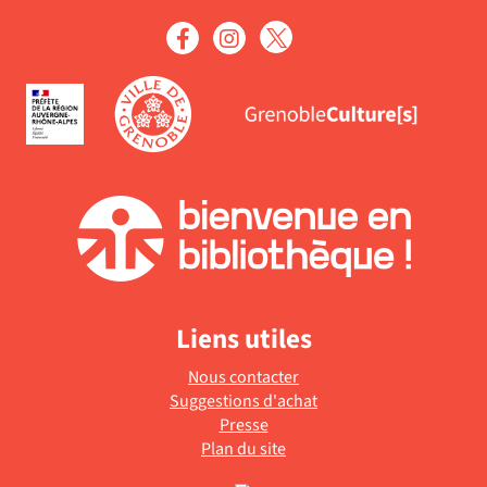
Liens utiles
Nous contacter
Suggestions d'achat
Presse
Plan du site