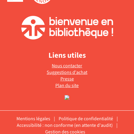
Liens utiles
Nous contacter
Suggestions d'achat
Presse
Plan du site
Mentions légales
|
Politique de confidentialité
|
Accessibilité : non conforme (en attente d'audit)
|
Gestion des cookies