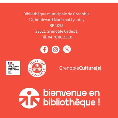
Bibliothèque municipale de Grenoble
12, boulevard Maréchal Lyautey
BP 1095
38021 Grenoble Cedex 1
Tél. 04 76 86 21 10