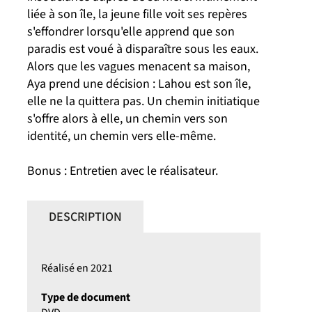
liée à son île, la jeune fille voit ses repères
s'effondrer lorsqu'elle apprend que son
paradis est voué à disparaître sous les eaux.
Alors que les vagues menacent sa maison,
Aya prend une décision : Lahou est son île,
elle ne la quittera pas. Un chemin initiatique
s'offre alors à elle, un chemin vers son
identité, un chemin vers elle-même.
Bonus : Entretien avec le réalisateur.
DESCRIPTION
Réalisé en 2021
Type de document