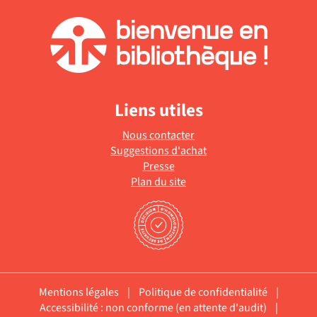
Liens utiles
Nous contacter
Suggestions d'achat
Presse
Plan du site
Mentions légales
|
Politique de confidentialité
|
Accessibilité : non conforme (en attente d'audit)
|