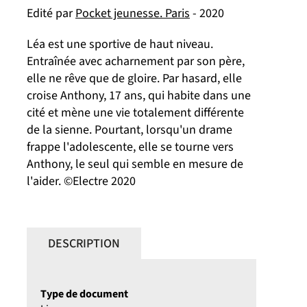
Edité par
Pocket jeunesse. Paris
- 2020
Léa est une sportive de haut niveau.
Entraînée avec acharnement par son père,
elle ne rêve que de gloire. Par hasard, elle
croise Anthony, 17 ans, qui habite dans une
cité et mène une vie totalement différente
de la sienne. Pourtant, lorsqu'un drame
frappe l'adolescente, elle se tourne vers
Anthony, le seul qui semble en mesure de
l'aider. ©Electre 2020
DESCRIPTION
Type de document