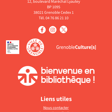
12, boulevard Maréchal Lyautey
Livre
BP 1095
38021 Grenoble Cedex 1
Tél. 04 76 86 21 10
Liens utiles
Nous contacter