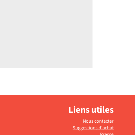
Liens utiles
Nous contacter
Suggestions d'achat
Presse