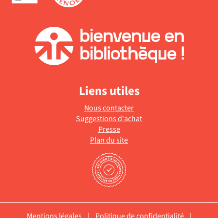
Liens utiles
Nous contacter
Suggestions d'achat
Presse
Plan du site
Mentions légales
|
Politique de confidentialité
|