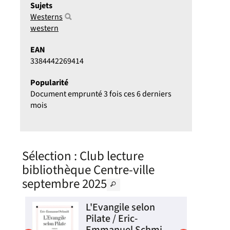
Sujets
Westerns
western
EAN
3384442269414
Popularité
Document emprunté 3 fois ces 6 derniers
mois
Sélection
: Club lecture
bibliothèque Centre-ville
septembre 2025
L'Evangile selon
Pilate / Eric-