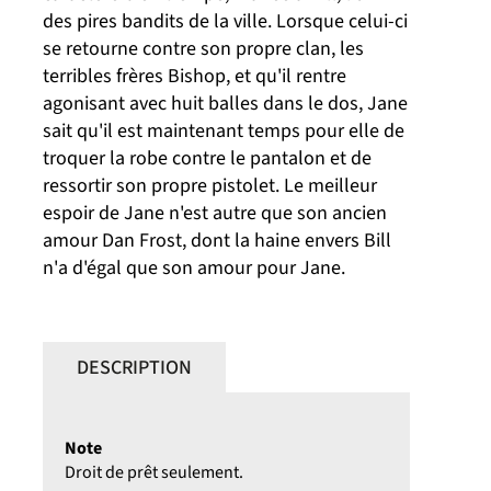
des pires bandits de la ville. Lorsque celui-ci
se retourne contre son propre clan, les
terribles frères Bishop, et qu'il rentre
agonisant avec huit balles dans le dos, Jane
sait qu'il est maintenant temps pour elle de
troquer la robe contre le pantalon et de
ressortir son propre pistolet. Le meilleur
espoir de Jane n'est autre que son ancien
amour Dan Frost, dont la haine envers Bill
n'a d'égal que son amour pour Jane.
DESCRIPTION
Note
Droit de prêt seulement.