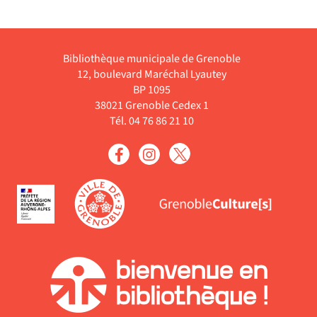
Bibliothèque municipale de Grenoble
12, boulevard Maréchal Lyautey
BP 1095
38021 Grenoble Cedex 1
Tél. 04 76 86 21 10