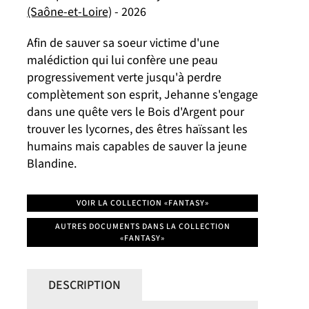
(Saône-et-Loire)
- 2026
Afin de sauver sa soeur victime d'une
malédiction qui lui confère une peau
progressivement verte jusqu'à perdre
complètement son esprit, Jehanne s'engage
dans une quête vers le Bois d'Argent pour
trouver les lycornes, des êtres haïssant les
humains mais capables de sauver la jeune
Blandine.
VOIR LA COLLECTION «FANTASY»
AUTRES DOCUMENTS DANS LA COLLECTION
«FANTASY»
DESCRIPTION