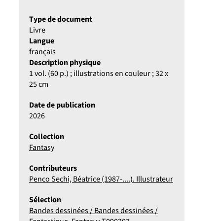
Type de document
Livre
Langue
français
Description physique
1 vol. (60 p.) ; illustrations en couleur ; 32 x
25 cm
Date de publication
2026
Collection
Fantasy
Contributeurs
Penco Sechi, Béatrice (1987-....). Illustrateur
Sélection
Bandes dessinées / Bandes dessinées /