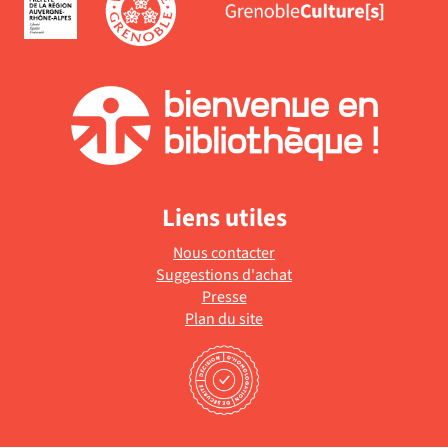
Liens utiles
Nous contacter
Suggestions d'achat
Presse
Plan du site