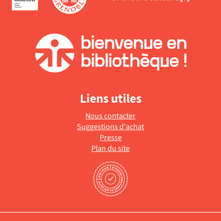
Liens utiles
Nous contacter
Suggestions d'achat
Presse
Plan du site