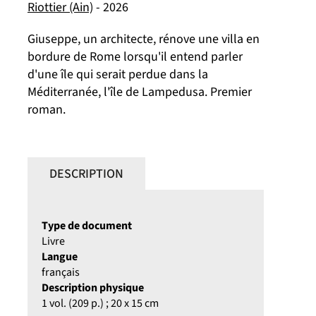
Riottier (Ain)
- 2026
Giuseppe, un architecte, rénove une villa en
bordure de Rome lorsqu'il entend parler
d'une île qui serait perdue dans la
Méditerranée, l'île de Lampedusa. Premier
roman.
DESCRIPTION
Type de document
Livre
Langue
français
Description physique
1 vol. (209 p.) ; 20 x 15 cm