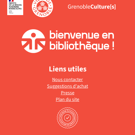
Liens utiles
Nous contacter
Suggestions d'achat
Presse
Plan du site