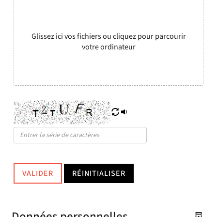
Glissez ici vos fichiers ou cliquez pour parcourir
votre ordinateur
VALIDER
RÉINITIALISER
Données personnelles