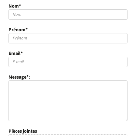
Nom*
Prénom*
Email*
Message*:
Pièces jointes