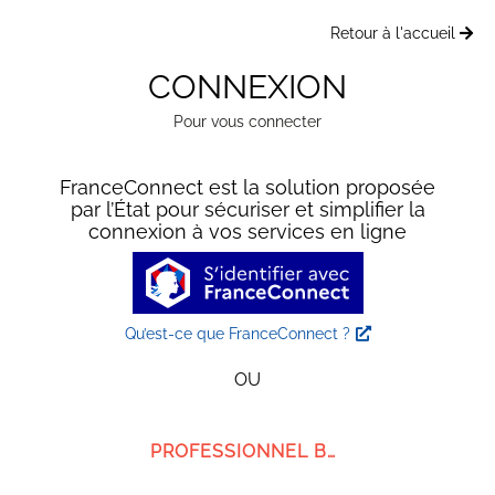
Retour à l'accueil
CONNEXION
Pour vous connecter
FranceConnect est la solution proposée
par l’État pour sécuriser et simplifier la
connexion à vos services en ligne
Qu’est-ce que FranceConnect ?
OU
PROFESSIONNEL BMG