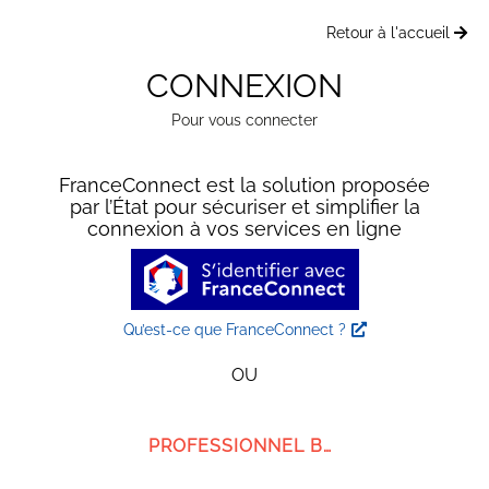
Retour à l'accueil
CONNEXION
Pour vous connecter
FranceConnect est la solution proposée
par l’État pour sécuriser et simplifier la
connexion à vos services en ligne
Qu’est-ce que FranceConnect ?
OU
PROFESSIONNEL BMG