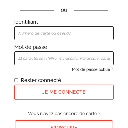
OU
Identifiant
Mot de passe
Mot de passe oublié ?
Rester connecté
JE ME CONNECTE
Vous n'avez pas encore de carte ?
S'INSCRIRE