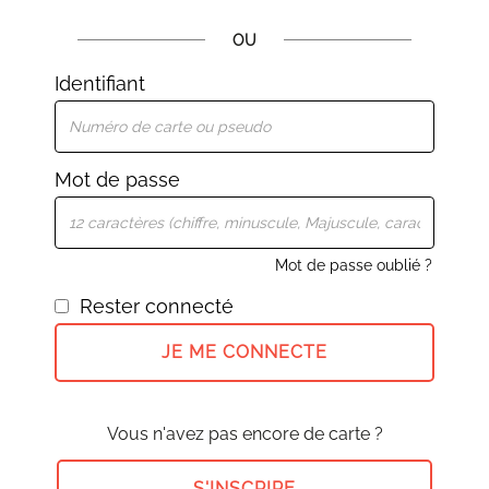
OU
Identifiant
Mot de passe
Mot de passe oublié ?
Rester connecté
JE ME CONNECTE
Vous n'avez pas encore de carte ?
S'INSCRIRE