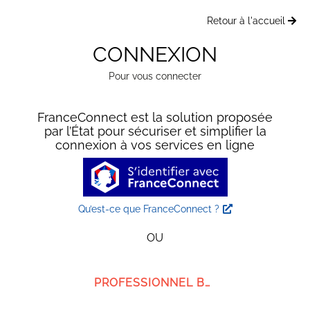
Retour à l'accueil
CONNEXION
Pour vous connecter
FranceConnect est la solution proposée
par l’État pour sécuriser et simplifier la
connexion à vos services en ligne
Qu’est-ce que FranceConnect ?
OU
PROFESSIONNEL BMG