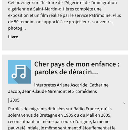
Cet ouvrage sur l'histoire de l'Algérie et de l'immigration
algérienne à Saint-Martin-d'Hères complète une
exposition et un film réalisé par le service Patrimoine. Plus
de 50 témoins ont apporté à ce projet leurs souvenirs,
photog...
Livre
Cher pays de mon enfance :
paroles de déracin...
interprètes Ariane Ascaride, Catherine
Jacob, Jean-Claude Miremont et 3 comédiens
| 2005
Paroles de migrants diffusées sur Radio France, qu'ils
soient venus de Bretagne en 1905 ou du Mali en 2005,
reconstituant un même parcours d'origine, la même
pauvreté intiale, le même sentiment d'étouffement et le