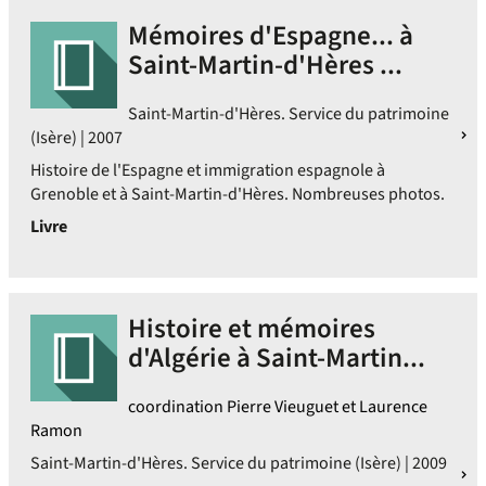
Mémoires d'Espagne... à
Saint-Martin-d'Hères ...
Saint-Martin-d'Hères. Service du patrimoine
(Isère) | 2007
Histoire de l'Espagne et immigration espagnole à
Grenoble et à Saint-Martin-d'Hères. Nombreuses photos.
Livre
Histoire et mémoires
d'Algérie à Saint-Martin...
coordination Pierre Vieuguet et Laurence
Ramon
Saint-Martin-d'Hères. Service du patrimoine (Isère) | 2009