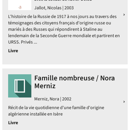
Jallot, Nicolas | 2003
L'histoire de la Russie de 1917 à nos jours au travers des
témoignages des citoyens français d'origine russe ou
mariés à des Russes qui répondirent à Staline au
lendemain de la Seconde Guerre mondiale et partirent en
URSS. Privés ...
Livre
Famille nombreuse / Nora
Merniz
Merniz, Nora | 2002
Récit de la vie quotidienne d'une famille d'origine
algérienne installée en Isère
Livre