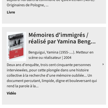
Originaires de Pologne, ...
Livre
Mémoires d'immigrés /
réalisé par Yamina Beng...
Benguigui, Yamina (1955-....). Metteur en
scène ou réalisateur | 2004
Deux ans d'enquête, trois cent cinquante personnes
interviewées, pour cette plongée dans une histoire
collective à la recherche d'une mémoire oubliée... Un
document percutant, limpide, digne et bouleversant qui
rend la parole à la...
Vidéo