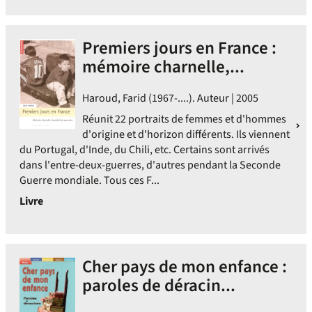
Premiers jours en France :
mémoire charnelle,...
Haroud, Farid (1967-....). Auteur | 2005
Réunit 22 portraits de femmes et d'hommes
d'origine et d'horizon différents. Ils viennent
du Portugal, d'Inde, du Chili, etc. Certains sont arrivés
dans l'entre-deux-guerres, d'autres pendant la Seconde
Guerre mondiale. Tous ces F...
Livre
Cher pays de mon enfance :
paroles de déracin...