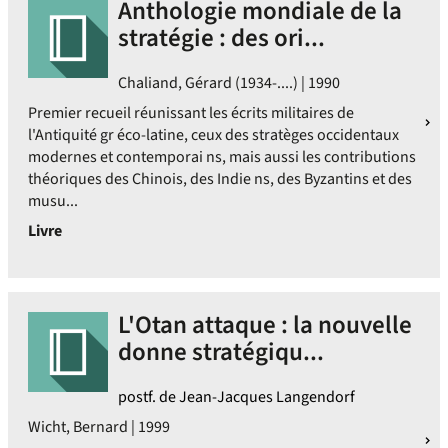
Anthologie mondiale de la
stratégie : des ori...
Chaliand, Gérard (1934-....) | 1990
Premier recueil réunissant les écrits militaires de
l'Antiquité gr éco-latine, ceux des stratèges occidentaux
modernes et contemporai ns, mais aussi les contributions
théoriques des Chinois, des Indie ns, des Byzantins et des
musu...
Livre
L'Otan attaque : la nouvelle
donne stratégiqu...
postf. de Jean-Jacques Langendorf
Wicht, Bernard | 1999