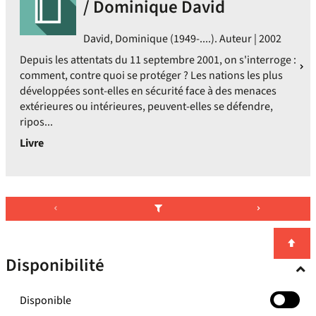
/ Dominique David
David, Dominique (1949-....). Auteur | 2002
Depuis les attentats du 11 septembre 2001, on s'interroge :
comment, contre quoi se protéger ? Les nations les plus
développées sont-elles en sécurité face à des menaces
extérieures ou intérieures, peuvent-elles se défendre,
ripos...
Livre
Disponibilité
-
Disponible
cocher