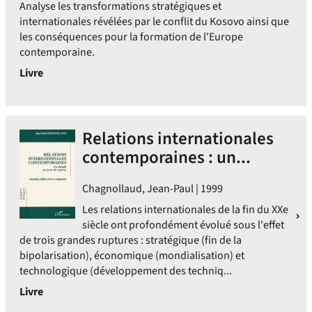
Analyse les transformations stratégiques et
internationales révélées par le conflit du Kosovo ainsi que
les conséquences pour la formation de l'Europe
contemporaine.
Livre
Relations internationales
contemporaines : un...
Chagnollaud, Jean-Paul | 1999
Les relations internationales de la fin du XXe
siècle ont profondément évolué sous l'effet
de trois grandes ruptures : stratégique (fin de la
bipolarisation), économique (mondialisation) et
technologique (développement des techniq...
Livre