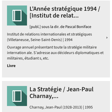
L'Année stratégique 1994 /
[Institut de relat...
[publ.] sous la dir. de Pascal Boniface
Institut de relations internationales et stratégiques
(Villetaneuse, Seine-Saint-Denis) | 1994
Ouvrage annuel présentant toute la stratégie militaire
internation ale. S'adresse aux décideurs diplomatiques et
militaires, étudiant s, etc.
Livre
La Stratégie / Jean-Paul
Charnay,...
Charnay, Jean-Paul (1928-2013) | 1995