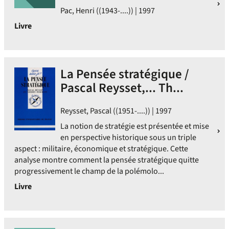
Pac, Henri ((1943-....)) | 1997
Livre
La Pensée stratégique /
Pascal Reysset,... Th...
Reysset, Pascal ((1951-....)) | 1997
La notion de stratégie est présentée et mise
en perspective historique sous un triple
aspect : militaire, économique et stratégique. Cette
analyse montre comment la pensée stratégique quitte
progressivement le champ de la polémolo...
Livre