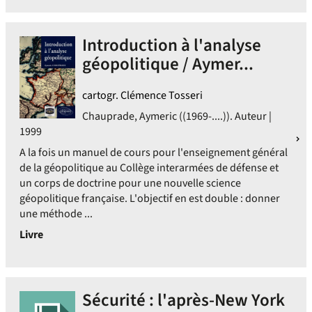
Introduction à l'analyse
géopolitique / Aymer...
cartogr. Clémence Tosseri
Chauprade, Aymeric ((1969-....)). Auteur |
1999
A la fois un manuel de cours pour l'enseignement général
de la géopolitique au Collège interarmées de défense et
un corps de doctrine pour une nouvelle science
géopolitique française. L'objectif en est double : donner
une méthode ...
Livre
Sécurité : l'après-New York