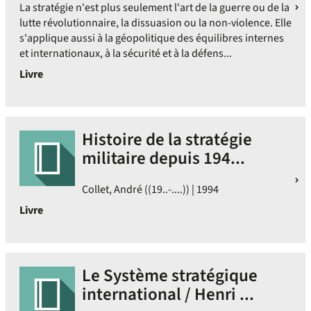
La stratégie n'est plus seulement l'art de la guerre ou de la
lutte révolutionnaire, la dissuasion ou la non-violence. Elle
s'applique aussi à la géopolitique des équilibres internes
et internationaux, à la sécurité et à la défens...
Livre
Histoire de la stratégie
militaire depuis 194...
Collet, André ((19..-....)) | 1994
Livre
Le Système stratégique
international / Henri ...