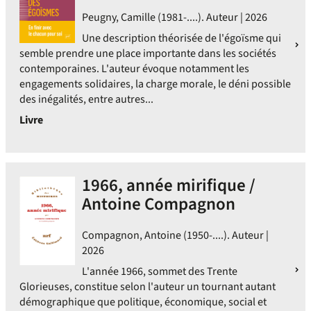
Peugny, Camille (1981-....). Auteur | 2026
Une description théorisée de l'égoïsme qui
semble prendre une place importante dans les sociétés
contemporaines. L'auteur évoque notamment les
engagements solidaires, la charge morale, le déni possible
des inégalités, entre autres...
Livre
1966, année mirifique /
Antoine Compagnon
Compagnon, Antoine (1950-....). Auteur |
2026
L'année 1966, sommet des Trente
Glorieuses, constitue selon l'auteur un tournant autant
démographique que politique, économique, social et