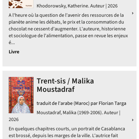
Khodorowsky, Katherine. Auteur | 2026
A l'heure où la question de l'avenir des ressources de la
planète anime les débats, le prix et la consommation du
chocolat ne cessent d'augmenter. L'auteure, historienne
et sociologue de l'alimentation, passe en revue les enjeux
é...
Livre
Trent-sis / Malika
Moustadraf
traduit de l'arabe (Maroc) par Florian Targa
Moustadraf, Malika (1969-2006). Auteur |
2026
En quelques chapitres courts, un portrait de Casablanca
est brossé, depuis les marges de la ville. L'autrice fait