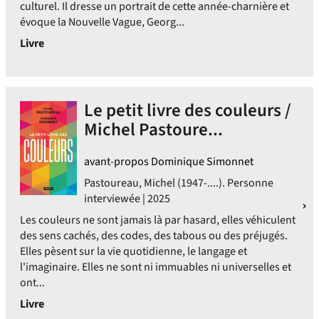
culturel. Il dresse un portrait de cette année-charnière et
évoque la Nouvelle Vague, Georg...
Livre
Le petit livre des couleurs /
Michel Pastoure...
avant-propos Dominique Simonnet
Pastoureau, Michel (1947-....). Personne
interviewée | 2025
Les couleurs ne sont jamais là par hasard, elles véhiculent
des sens cachés, des codes, des tabous ou des préjugés.
Elles pèsent sur la vie quotidienne, le langage et
l'imaginaire. Elles ne sont ni immuables ni universelles et
ont...
Livre