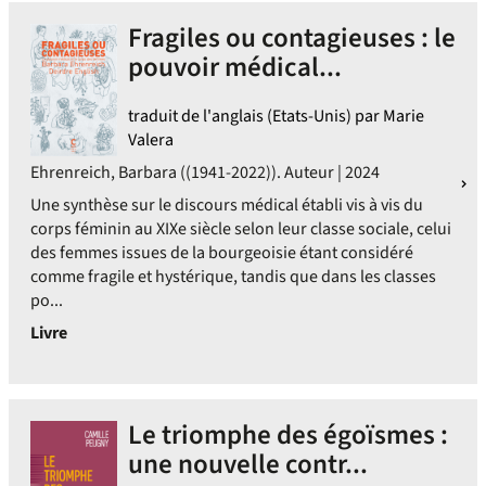
Fragiles ou contagieuses : le
pouvoir médical...
traduit de l'anglais (Etats-Unis) par Marie
Valera
Ehrenreich, Barbara ((1941-2022)). Auteur | 2024
Une synthèse sur le discours médical établi vis à vis du
corps féminin au XIXe siècle selon leur classe sociale, celui
des femmes issues de la bourgeoisie étant considéré
comme fragile et hystérique, tandis que dans les classes
po...
Livre
Le triomphe des égoïsmes :
une nouvelle contr...