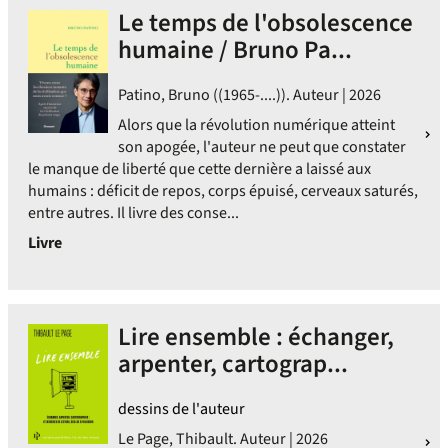
Le temps de l'obsolescence
humaine / Bruno Pa...
Patino, Bruno ((1965-....)). Auteur | 2026
Alors que la révolution numérique atteint
son apogée, l'auteur ne peut que constater
le manque de liberté que cette dernière a laissé aux
humains : déficit de repos, corps épuisé, cerveaux saturés,
entre autres. Il livre des conse...
Livre
Lire ensemble : échanger,
arpenter, cartograp...
dessins de l'auteur
Le Page, Thibault. Auteur | 2026