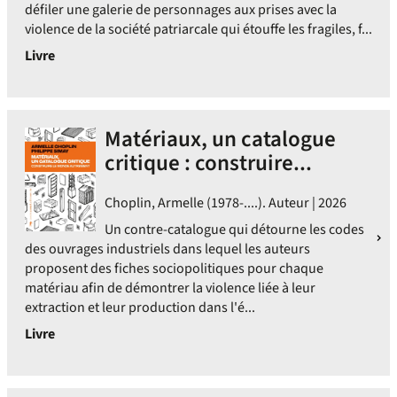
défiler une galerie de personnages aux prises avec la
violence de la société patriarcale qui étouffe les fragiles, f...
Livre
Matériaux, un catalogue
critique : construire...
Choplin, Armelle (1978-....). Auteur | 2026
Un contre-catalogue qui détourne les codes
des ouvrages industriels dans lequel les auteurs
proposent des fiches sociopolitiques pour chaque
matériau afin de démontrer la violence liée à leur
extraction et leur production dans l'é...
Livre