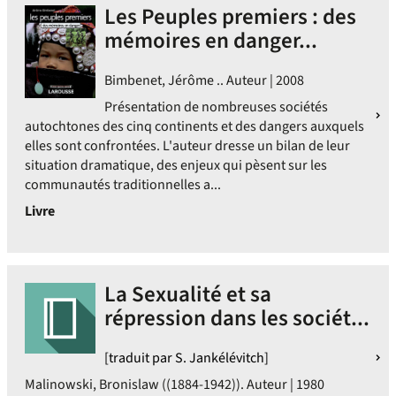
Les Peuples premiers : des
mémoires en danger...
Bimbenet, Jérôme .. Auteur | 2008
Présentation de nombreuses sociétés
autochtones des cinq continents et des dangers auxquels
elles sont confrontées. L'auteur dresse un bilan de leur
situation dramatique, des enjeux qui pèsent sur les
communautés traditionnelles a...
Livre
La Sexualité et sa
répression dans les sociét...
[traduit par S. Jankélévitch]
Malinowski, Bronislaw ((1884-1942)). Auteur | 1980