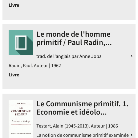
Livre
Le monde de l'homme
primitif / Paul Radin,...
trad. de l'anglais par Anne Joba
Radin, Paul. Auteur | 1962
Livre
Le Communisme primitif. 1.
Economie et idéolo...
Testart, Alain (1945-2013). Auteur | 1986
La notion de communisme primitif examinée