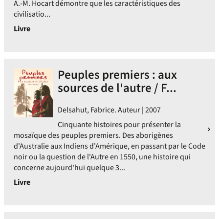
A.-M. Hocart démontre que les caractéristiques des
civilisatio...
Livre
Peuples premiers : aux
sources de l'autre / F...
Delsahut, Fabrice. Auteur | 2007
Cinquante histoires pour présenter la
mosaïque des peuples premiers. Des aborigènes
d'Australie aux Indiens d'Amérique, en passant par le Code
noir ou la question de l'Autre en 1550, une histoire qui
concerne aujourd'hui quelque 3...
Livre