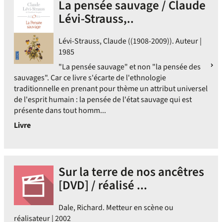
La pensée sauvage / Claude
Lévi-Strauss,..
Lévi-Strauss, Claude ((1908-2009)). Auteur |
1985
"La pensée sauvage" et non "la pensée des
sauvages". Car ce livre s'écarte de l'ethnologie
traditionnelle en prenant pour thème un attribut universel
de l'esprit humain : la pensée de l'état sauvage qui est
présente dans tout homm...
Livre
Sur la terre de nos ancêtres
[DVD] / réalisé ...
Dale, Richard. Metteur en scène ou
réalisateur | 2002