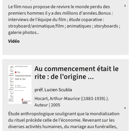
Le film nous propose de revivre le monde perdu des
premiers hommes il y a des millions d'années.Bonus :
interviews de l'équipe du film ; étude coparative :
stroyboard/animatique/film ; animatiques ; storyboards ;
galerie photos..
Vidéo
Au commencement était le
rite : de l'origine ...
préf. Lucien Scubla
Hocart, Arthur-Maurice ((1883-1939).).
Auteur | 2005
Étude anthropologique soulignant que la mondialisation
du rituel précède celle de l'économie. Revenant sur les
diverses activités humaines, du mariage aux funérailles,