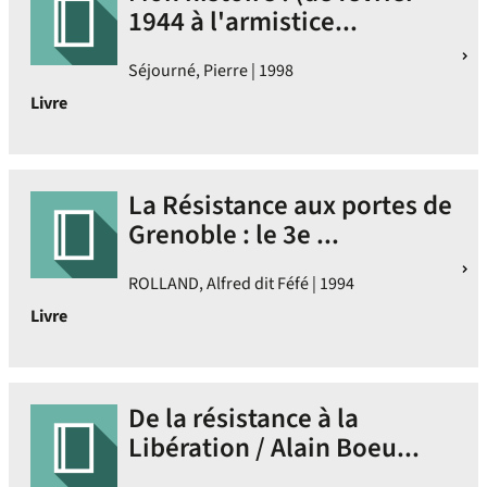
1944 à l'armistice...
Séjourné, Pierre | 1998
Livre
La Résistance aux portes de
Grenoble : le 3e ...
ROLLAND, Alfred dit Féfé | 1994
Livre
De la résistance à la
Libération / Alain Boeu...