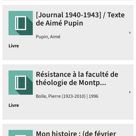
[Journal 1940-1943] / Texte
de Aimé Pupin
Pupin, Aimé
Livre
Résistance à la faculté de
théologie de Montp...
Bolle, Pierre (1923-2010) | 1996
Livre
Mon histoire : (de février