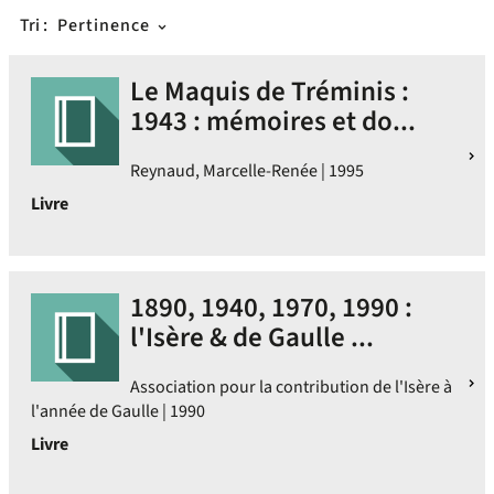
Tri :
Pertinence
Le Maquis de Tréminis :
1943 : mémoires et do...
Reynaud, Marcelle-Renée | 1995
Livre
1890, 1940, 1970, 1990 :
l'Isère & de Gaulle ...
Association pour la contribution de l'Isère à
l'année de Gaulle | 1990
Livre