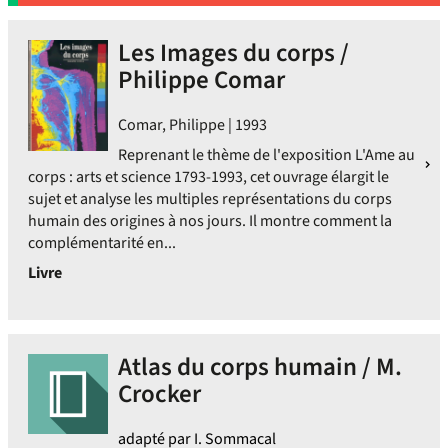
Les Images du corps /
Philippe Comar
Comar, Philippe | 1993
Reprenant le thème de l'exposition L'Ame au
corps : arts et science 1793-1993, cet ouvrage élargit le
sujet et analyse les multiples représentations du corps
humain des origines à nos jours. Il montre comment la
complémentarité en...
Livre
Atlas du corps humain / M.
Crocker
adapté par I. Sommacal