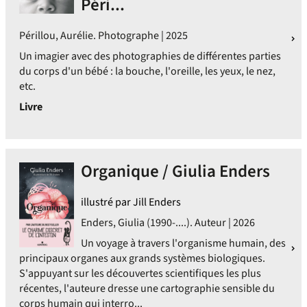
Péri...
Périllou, Aurélie. Photographe | 2025
Un imagier avec des photographies de différentes parties
du corps d'un bébé : la bouche, l'oreille, les yeux, le nez,
etc.
Livre
Organique / Giulia Enders
illustré par Jill Enders
Enders, Giulia (1990-....). Auteur | 2026
Un voyage à travers l'organisme humain, des
principaux organes aux grands systèmes biologiques.
S'appuyant sur les découvertes scientifiques les plus
récentes, l'auteure dresse une cartographie sensible du
corps humain qui interro...