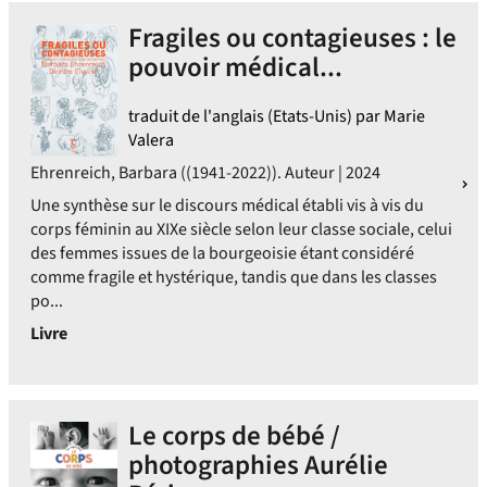
Fragiles ou contagieuses : le
pouvoir médical...
traduit de l'anglais (Etats-Unis) par Marie
Valera
Ehrenreich, Barbara ((1941-2022)). Auteur | 2024
Une synthèse sur le discours médical établi vis à vis du
corps féminin au XIXe siècle selon leur classe sociale, celui
des femmes issues de la bourgeoisie étant considéré
comme fragile et hystérique, tandis que dans les classes
po...
Livre
Le corps de bébé /
photographies Aurélie