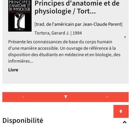
Principes d'anatomie et de
physiologie / Tort...
[trad. de l'américain par Jean-Claude Parent]
Tortora, Gerard J. | 1994
Présente les connaissances de base du corps humain
d'une manière accessible. Un ouvrage de référence à la
disposition des étudiants en médecine et en biologie, des
infirmières...
Livre
Disponibilité