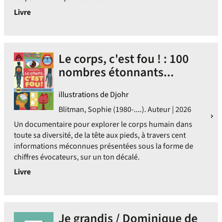
Livre
Le corps, c'est fou ! : 100
nombres étonnants...
illustrations de Djohr
Blitman, Sophie (1980-....). Auteur | 2026
Un documentaire pour explorer le corps humain dans
toute sa diversité, de la tête aux pieds, à travers cent
informations méconnues présentées sous la forme de
chiffres évocateurs, sur un ton décalé.
Livre
Je grandis / Dominique de