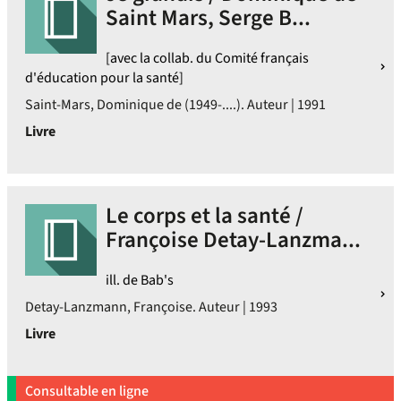
Saint Mars, Serge B...
[avec la collab. du Comité français
d'éducation pour la santé]
Saint-Mars, Dominique de (1949-....). Auteur | 1991
Livre
Le corps et la santé /
Françoise Detay-Lanzma...
ill. de Bab's
Detay-Lanzmann, Françoise. Auteur | 1993
Livre
Consultable en ligne