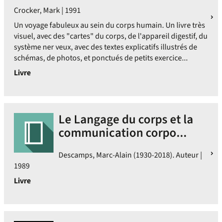
Crocker, Mark | 1991
Un voyage fabuleux au sein du corps humain. Un livre très
visuel, avec des "cartes" du corps, de l'appareil digestif, du
système ner veux, avec des textes explicatifs illustrés de
schémas, de photos, et ponctués de petits exercice...
Livre
Le Langage du corps et la
communication corpo...
Descamps, Marc-Alain (1930-2018). Auteur |
1989
Livre