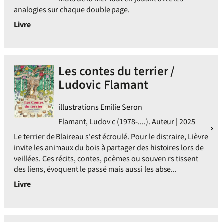
analogies sur chaque double page.
Livre
Les contes du terrier /
Ludovic Flamant
illustrations Emilie Seron
Flamant, Ludovic (1978-....). Auteur | 2025
Le terrier de Blaireau s'est écroulé. Pour le distraire, Lièvre
invite les animaux du bois à partager des histoires lors de
veillées. Ces récits, contes, poèmes ou souvenirs tissent
des liens, évoquent le passé mais aussi les abse...
Livre