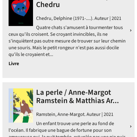
Chedru
Chedru, Delphine (1971-....). Auteur | 2021
Quatre chats s'amusent à tourmenter tous
ceux qu'ils croisent. Se croyant invincibles, ils ne
s'inquiètent pas outre mesure de trouver sur leur chemin
une souris. Mais le petit rongeur n'est pas aussi docile
qu'ils le croyaient et...
Livre
La perle / Anne-Margot
Ramstein & Matthias Ar...
Ramstein, Anne-Margot. Auteur | 2021
Un enfant trouve une perle au fond de
l'océan. Il fabrique une bague de fortune pour son