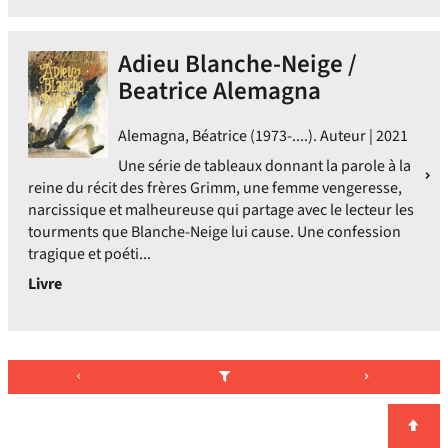
Adieu Blanche-Neige /
Beatrice Alemagna
Alemagna, Béatrice (1973-....). Auteur | 2021
Une série de tableaux donnant la parole à la
reine du récit des frères Grimm, une femme vengeresse,
narcissique et malheureuse qui partage avec le lecteur les
tourments que Blanche-Neige lui cause. Une confession
tragique et poéti...
Livre