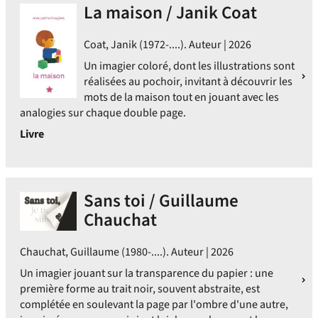
La maison / Janik Coat
Coat, Janik (1972-....). Auteur | 2026
Un imagier coloré, dont les illustrations sont
réalisées au pochoir, invitant à découvrir les
mots de la maison tout en jouant avec les
analogies sur chaque double page.
Livre
Sans toi / Guillaume
Chauchat
Chauchat, Guillaume (1980-....). Auteur | 2026
Un imagier jouant sur la transparence du papier : une
première forme au trait noir, souvent abstraite, est
complétée en soulevant la page par l'ombre d'une autre,