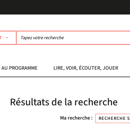
T
AU PROGRAMME
LIRE, VOIR, ÉCOUTER, JOUER
Résultats de la recherche
Ma recherche :
RECHERCHE S