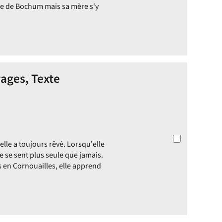
tre de Bochum mais sa mère s'y
ages, Texte
elle a toujours rêvé. Lorsqu'elle
e se sent plus seule que jamais.
 en Cornouailles, elle apprend