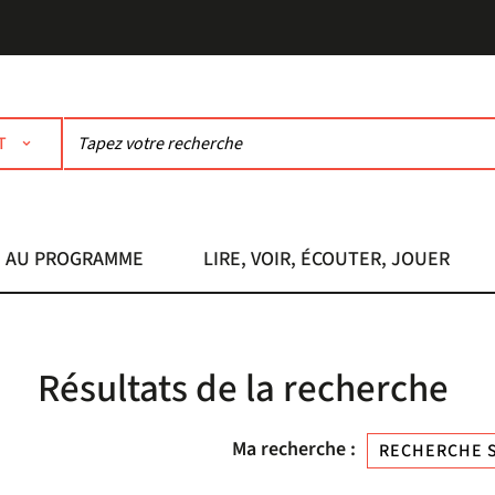
T
AU PROGRAMME
LIRE, VOIR, ÉCOUTER, JOUER
Résultats de la recherche
Ma recherche :
RECHERCHE S