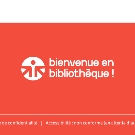
e de confidentialité
|
Accessibilité : non conforme (en attente d'au