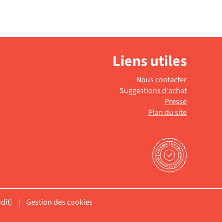
Liens utiles
Nous contacter
Suggestions d'achat
Presse
Plan du site
dit)
|
Gestion des cookies