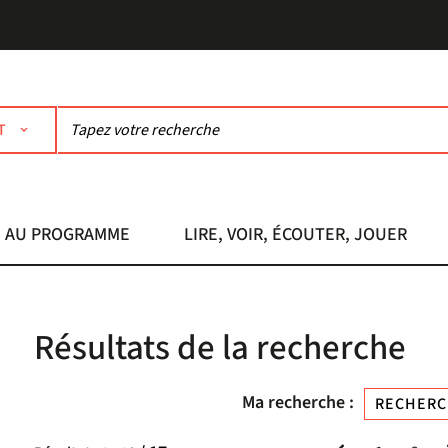
T
AU PROGRAMME
LIRE, VOIR, ÉCOUTER, JOUER
Résultats de la recherche
Ma recherche :
RECHERC