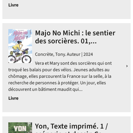
Livre
Majo No Michi : le sentier
des sorcières. 01,...
Concrète, Tony. Auteur | 2024
Vera et Mary sont des sorcières qui ont
troqué les balais pour des vélos. Jeunes adultes au
chômage, elles parcourent la France sur la selle, à la
recherche de personnes à protéger. Un jour, elles
découvrent un bâtiment maudit qui...
Livre
Yon, Texte imprimé. 1 /