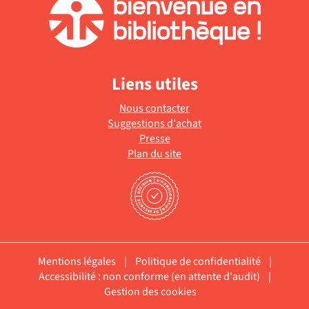
Liens utiles
Nous contacter
Suggestions d'achat
Presse
Plan du site
Mentions légales
|
Politique de confidentialité
|
Accessibilité : non conforme (en attente d'audit)
|
Gestion des cookies