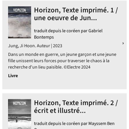
Horizon, Texte imprimé. 1 /
une oeuvre de Jun...
traduit depuis le coréen par Gabriel
Bontemps
Jung, Ji Hoon. Auteur | 2023
Dans un monde en guerre, un jeune garçon et une jeune
fille unissent leurs forces pour traverser le chaos à la
recherche d'un lieu paisible. ©Electre 2024
Livre
Horizon, Texte imprimé. 2 /
écrit et illustré...
traduit depuis le coréen par Mayssem Ben