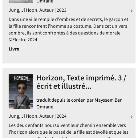
Omrane
Jung, Ji Hoon. Auteur | 2023
Dans une ville remplie d'ombres et de secrets, le garçon et
la fille rencontrent l'homme au costume. Dans cet univers
sombre, ils sont confrontés à des questions de morale.
©Electre 2024
Livre
Horizon, Texte imprimé. 3 /
écrit et illustré...
traduit depuis le coréen par Mayssem Ben
Omrane
Jung, Ji Hoon. Auteur | 2024
Les deux enfants poursuivent leur chemin ensemble vers
l'horizon alors que le passé de la fille est dévoilé et que les