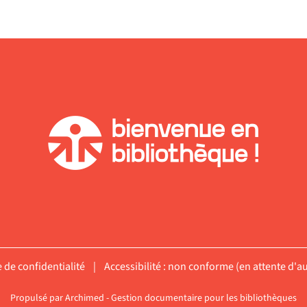
ment
e de confidentialité
|
Accessibilité : non conforme (en attente d'au
Propulsé par
Archimed
- Gestion documentaire pour les bibliothèques