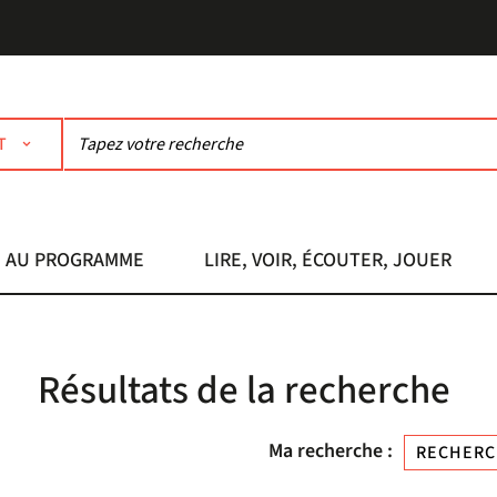
T
AU PROGRAMME
LIRE, VOIR, ÉCOUTER, JOUER
Résultats de la recherche
Ma recherche :
RECHERC