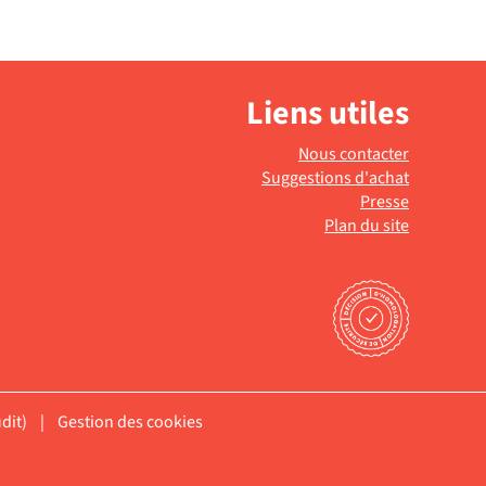
Liens utiles
Nous contacter
Suggestions d'achat
Presse
Plan du site
dit)
|
Gestion des cookies