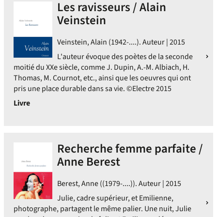
Les ravisseurs / Alain
Veinstein
Veinstein, Alain (1942-....). Auteur | 2015
L'auteur évoque des poètes de la seconde
moitié du XXe siècle, comme J. Dupin, A.-M. Albiach, H.
Thomas, M. Cournot, etc., ainsi que les oeuvres qui ont
pris une place durable dans sa vie. ©Electre 2015
Livre
Recherche femme parfaite /
Anne Berest
Berest, Anne ((1979-....)). Auteur | 2015
Julie, cadre supérieur, et Emilienne,
photographe, partagent le même palier. Une nuit, Julie