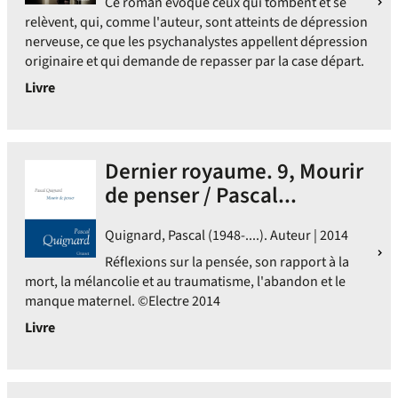
Ce roman évoque ceux qui tombent et se
relèvent, qui, comme l'auteur, sont atteints de dépression
nerveuse, ce que les psychanalystes appellent dépression
originaire et qui demande de repasser par la case départ.
Livre
Dernier royaume. 9, Mourir
de penser / Pascal...
Quignard, Pascal (1948-....). Auteur | 2014
Réflexions sur la pensée, son rapport à la
mort, la mélancolie et au traumatisme, l'abandon et le
manque maternel. ©Electre 2014
Livre