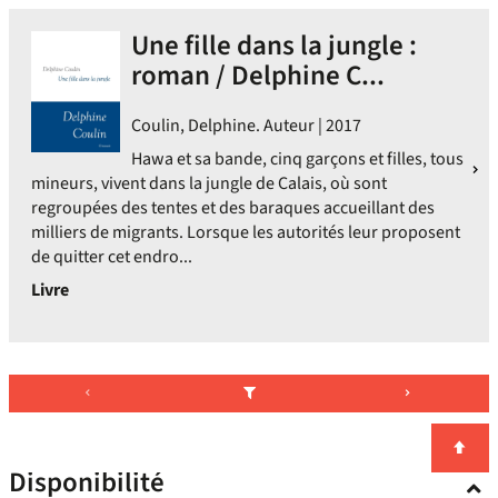
Une fille dans la jungle :
roman / Delphine C...
Coulin, Delphine. Auteur | 2017
Hawa et sa bande, cinq garçons et filles, tous
mineurs, vivent dans la jungle de Calais, où sont
regroupées des tentes et des baraques accueillant des
milliers de migrants. Lorsque les autorités leur proposent
de quitter cet endro...
Livre
Disponibilité