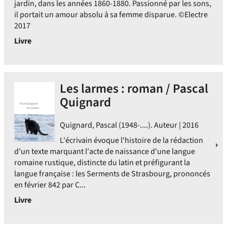
jardin, dans les années 1860-1880. Passionné par les sons,
il portait un amour absolu à sa femme disparue. ©Electre
2017
Livre
Les larmes : roman / Pascal
Quignard
Quignard, Pascal (1948-....). Auteur | 2016
L'écrivain évoque l'histoire de la rédaction
d'un texte marquant l'acte de naissance d'une langue
romaine rustique, distincte du latin et préfigurant la
langue française : les Serments de Strasbourg, prononcés
en février 842 par C...
Livre