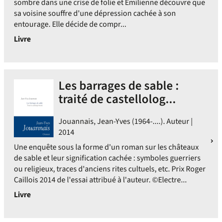
sombre dans une crise de folie et Emilienne découvre que
sa voisine souffre d'une dépression cachée à son
entourage. Elle décide de compr...
Livre
Les barrages de sable :
traité de castellolog...
Jouannais, Jean-Yves (1964-....). Auteur |
2014
Une enquête sous la forme d'un roman sur les châteaux
de sable et leur signification cachée : symboles guerriers
ou religieux, traces d'anciens rites cultuels, etc. Prix Roger
Caillois 2014 de l'essai attribué à l'auteur. ©Electre...
Livre