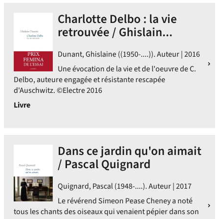
Charlotte Delbo : la vie
retrouvée / Ghislain...
Dunant, Ghislaine ((1950-....)). Auteur | 2016
Une évocation de la vie et de l'oeuvre de C.
Delbo, auteure engagée et résistante rescapée
d'Auschwitz. ©Electre 2016
Livre
Dans ce jardin qu'on aimait
/ Pascal Quignard
Quignard, Pascal (1948-....). Auteur | 2017
Le révérend Simeon Pease Cheney a noté
tous les chants des oiseaux qui venaient pépier dans son