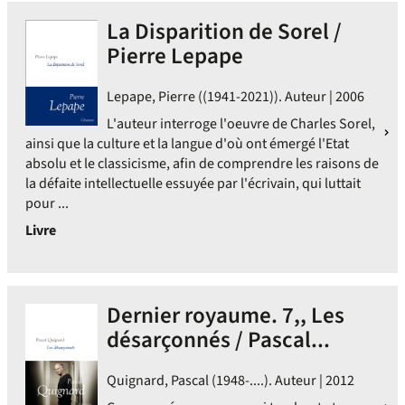
La Disparition de Sorel /
Pierre Lepape
Lepape, Pierre ((1941-2021)). Auteur | 2006
L'auteur interroge l'oeuvre de Charles Sorel,
ainsi que la culture et la langue d'où ont émergé l'Etat
absolu et le classicisme, afin de comprendre les raisons de
la défaite intellectuelle essuyée par l'écrivain, qui luttait
pour ...
Livre
Dernier royaume. 7,, Les
désarçonnés / Pascal...
Quignard, Pascal (1948-....). Auteur | 2012